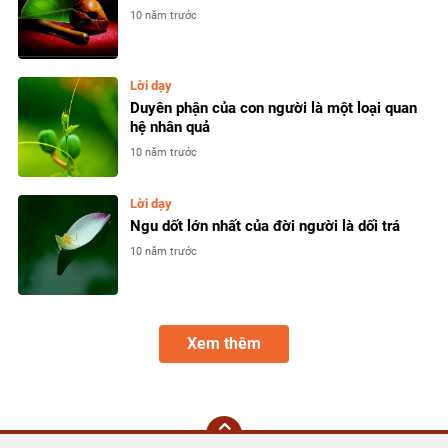
10 năm trước
Lời dạy
Duyên phận của con người là một loại quan
hệ nhân quả
10 năm trước
Lời dạy
Ngu dốt lớn nhất của đời người là dối trá
10 năm trước
Xem thêm