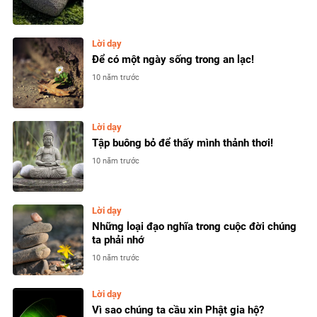
Lời dạy
Để có một ngày sống trong an lạc!
10 năm trước
Lời dạy
Tập buông bỏ để thấy mình thảnh thơi!
10 năm trước
Lời dạy
Những loại đạo nghĩa trong cuộc đời chúng
ta phải nhớ
10 năm trước
Lời dạy
Vì sao chúng ta cầu xin Phật gia hộ?