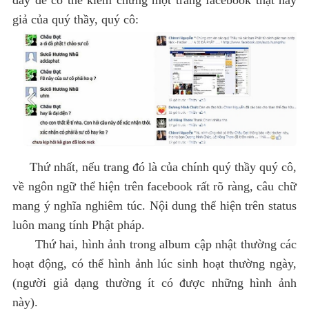
giả của quý thầy, quý cô:
Thứ nhất, nếu trang đó là của chính quý thầy quý cô,
về ngôn ngữ thể hiện trên facebook rất rõ ràng, câu chữ
mang ý nghĩa nghiêm túc. Nội dung thể hiện trên status
luôn mang tính Phật pháp.
Thứ hai, hình ảnh trong album cập nhật thường các
hoạt động, có thể hình ảnh lúc sinh hoạt thường ngày,
(người giả dạng thường ít có được những hình ảnh
này).