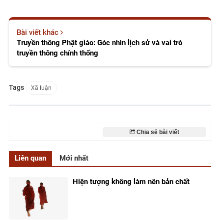
Bài viết khác
Truyền thông Phật giáo: Góc nhìn lịch sử và vai trò
truyền thông chính thống
Tags
Xã luận
Chia sẻ bài viết
Liên quan
Mới nhất
Hiện tượng không làm nên bản chất