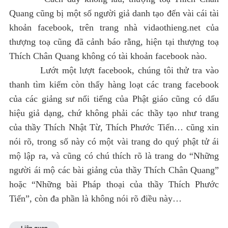
Quang cũng bị một số người giả danh tạo đến vài cái tài
khoản facebook, trên trang nhà vidaothieng.net của
thượng toạ cũng đã cảnh báo rằng, hiện tại thượng toạ
Thích Chân Quang không có tài khoản facebook nào.
Lướt một lượt facebook, chúng tôi thử tra vào
thanh tìm kiếm còn thấy hàng loạt các trang facebook
của các giảng sư nổi tiếng của Phật giáo cũng có dấu
hiệu giả dạng, chứ không phải các thầy tạo như trang
của thầy Thích Nhật Từ, Thích Phước Tiến… cũng xin
nói rõ, trong số này có một vài trang do quý phật tử ái
mộ lập ra, và cũng có chú thích rõ là trang do “Những
người ái mộ các bài giảng của thầy Thích Chân Quang”
hoặc “Những bài Pháp thoại của thầy Thích Phước
Tiến”, còn đa phần là không nói rõ điều này…