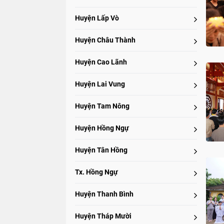
Huyện Lấp Vò
Huyện Châu Thành
Huyện Cao Lãnh
Huyện Lai Vung
Huyện Tam Nông
Huyện Hồng Ngự
Huyện Tân Hồng
Tx. Hồng Ngự
Huyện Thanh Bình
Huyện Tháp Mười