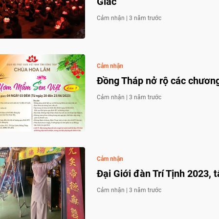
Giác”
Cảm nhận |
3 năm trước
Cảm nhận
Đồng Tháp nở rộ các chương 
Cảm nhận |
3 năm trước
Cảm nhận
Đại Giới đàn Trí Tịnh 2023, t
Cảm nhận |
3 năm trước