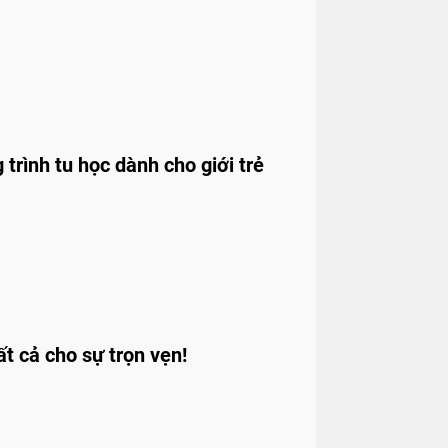
trình tu học dành cho giới trẻ
ất cả cho sự trọn vẹn!