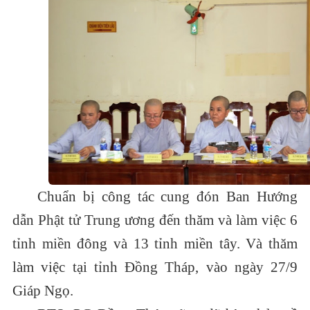
Chuẩn bị công tác cung đón Ban Hướng
dẫn Phật tử Trung ương đến thăm và làm việc 6
tỉnh miền đông và 13 tỉnh miền tây. Và thăm
làm việc tại tỉnh Đồng Tháp, vào ngày 27/9
Giáp Ngọ.