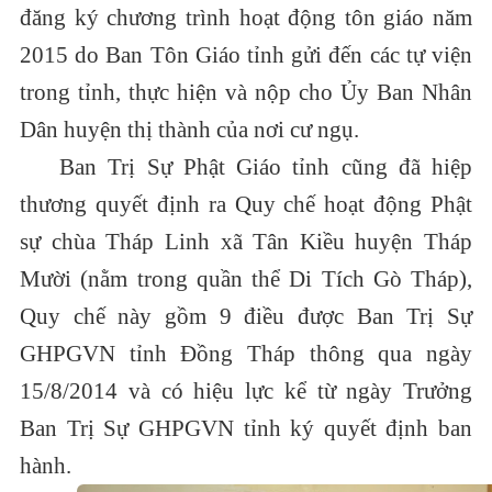
đăng ký chương trình hoạt động tôn giáo năm
2015 do Ban Tôn Giáo tỉnh gửi đến các tự viện
trong tỉnh, thực hiện và nộp cho Ủy Ban Nhân
Dân huyện thị thành của nơi cư ngụ.
Ban Trị Sự Phật Giáo tỉnh cũng đã hiệp
thương quyết định ra Quy chế hoạt động Phật
sự chùa Tháp Linh xã Tân Kiều huyện Tháp
Mười (nằm trong quần thể Di Tích Gò Tháp),
Quy chế này gồm 9 điều được Ban Trị Sự
GHPGVN tỉnh Đồng Tháp thông qua ngày
15/8/2014 và có hiệu lực kể từ ngày Trưởng
Ban Trị Sự GHPGVN tỉnh ký quyết định ban
hành.