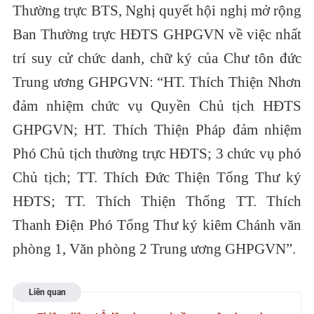
Thường trực BTS, Nghị quyết hội nghị mở rộng
Ban Thường trực HĐTS GHPGVN về việc nhất
trí suy cử chức danh, chữ ký của Chư tôn đức
Trung ương GHPGVN: “HT. Thích Thiện Nhơn
đảm nhiệm chức vụ Quyền Chủ tịch HĐTS
GHPGVN; HT. Thích Thiện Pháp đảm nhiệm
Phó Chủ tịch thường trực HĐTS; 3 chức vụ phó
Chủ tịch; TT. Thích Đức Thiện Tổng Thư ký
HĐTS; TT. Thích Thiện Thống TT. Thích
Thanh Điện Phó Tổng Thư ký kiêm Chánh văn
phòng 1, Văn phòng 2 Trung ương GHPGVN”.
Liên quan