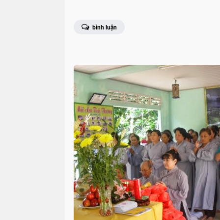
bình luận