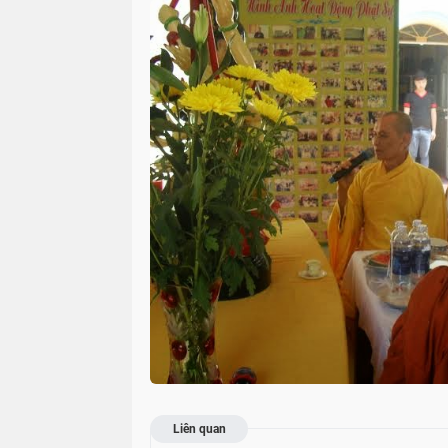
Liên quan