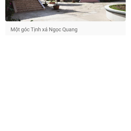
Một góc Tịnh xá Ngọc Quang