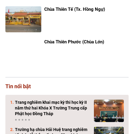
Chùa Thiên Tế (Tx. Hồng Ngự)
Chùa Thiên Phước (Chùa Lớn)
Tin nổi bật
Trang nghiêm khai mạc kỳ thi học kỳ II
năm thứ hai Khóa X Trường Trung cấp
Phật học Đồng Tháp
Trường hạ chùa Hải Huệ trang nghiêm