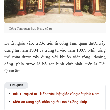
Cổng Tam quan Bửu Hưng cổ tự
Đi từ ngoài vào, trước tiên là cổng Tam quan được xây
dựng lại năm 1994 và trùng tu vào năm 1997. Nhìn tổng
thể chùa được xây dựng với khuôn viên rộng, thoáng
đãng, phía trước là hồ sen hình chữ nhật, trên là Đài
Quan âm.
Liên quan
Bửu Hưng cổ tự - kiến trúc Phật giáo vùng đất phía Nam
Kiến An Cung ngôi chùa người Hoa ở Đồng Tháp