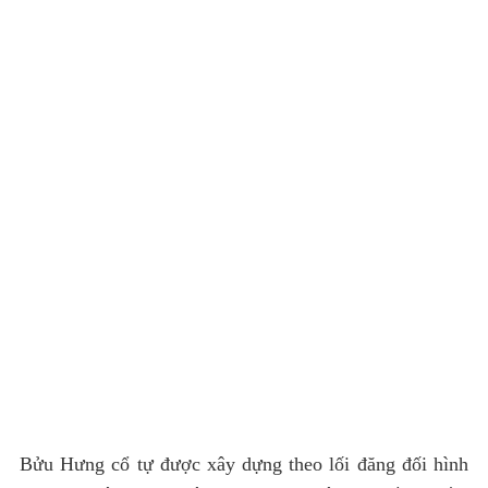
Bửu Hưng cổ tự được xây dựng theo lối đăng đối hình