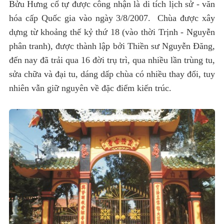
Bửu
Hưng cổ tự được công nhận là di tích lịch sử - văn
hóa cấp Quốc gia vào ngày 3/8/2007. Chùa được xây
dựng từ khoảng thế kỷ thứ 18 (vào thời Trịnh - Nguyễn
phân tranh), được thành lập bởi Thiền sư Nguyễn Đăng,
đến nay đã trải qua 16 đời trụ trì, qua nhiều lần trùng tu,
sửa chữa và đại tu, dáng dấp chùa có nhiều thay đổi, tuy
nhiên vẫn giữ nguyên về đặc điểm kiến trúc.