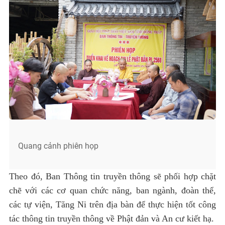
Quang cảnh phiên họp
Theo đó, Ban Thông tin truyền thông sẽ phối hợp chặt
chẽ với các cơ quan chức năng, ban ngành, đoàn thể,
các tự viện, Tăng Ni trên địa bàn để thực hiện tốt công
tác thông tin truyền thông về Phật đản và An cư kiết hạ.