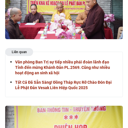
Liên quan
Văn phòng Ban Trị sự tiếp nhiều phái đoàn lãnh đạo
Tỉnh đến mừng Khánh Đản PL.2569. Cũng như nhiều
hoạt động an sinh xã hội
Tất Cả Đã Sẵn Sàng! Đồng Tháp Rực Rỡ Chào Đón Đại
Lễ Phật Đản Vesak Liên Hiệp Quốc 2025