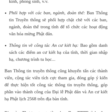
kinh, phóng sinh, v.v.
Phối hợp với các ban, ngành, đoàn thể:
Ban Thông
tin Truyền thông sẽ phối hợp chặt chẽ với các ban,
ngành, đoàn thể trong tỉnh để tổ chức các hoạt động
văn hóa mừng Phật đản.
Thông tin về công tác An cư kiết hạ:
Bao gồm danh
sách các điểm an cư kiết hạ của tỉnh, thời gian nhập
hạ, chương trình tu học...
Ban Thông tin truyền thông cũng khuyến tấn các thành
viên, cộng tác viên tích cực tham gia, đóng góp ý kiến
để thực hiện tốt công tác thông tin truyền thông, góp
phần vào thành công của Đại lễ Phật đản và An cư kiết
hạ Phật lịch 2568 trên địa bàn tỉnh.