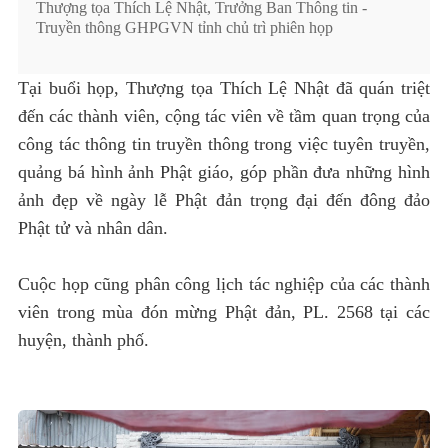
Thượng tọa Thích Lệ Nhật, Trưởng Ban Thông tin -
Truyền thông GHPGVN tỉnh chủ trì phiên họp
Tại buổi họp, Thượng tọa Thích Lệ Nhật đã quán triệt
đến các thành viên, cộng tác viên về tầm quan trọng của
công tác thông tin truyền thông trong việc tuyên truyền,
quảng bá hình ảnh Phật giáo, góp phần đưa những hình
ảnh đẹp về ngày lễ Phật đản trọng đại đến đông đảo
Phật tử và nhân dân.
Cuộc họp cũng phân công lịch tác nghiệp của các thành
viên trong mùa đón mừng Phật đản, PL. 2568 tại các
huyện, thành phố.