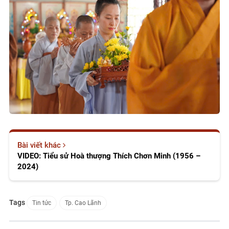
Bài viết khác
VIDEO: Tiểu sử Hoà thượng Thích Chơn Minh (1956 –
2024)
Tags
Tin tức
Tp. Cao Lãnh