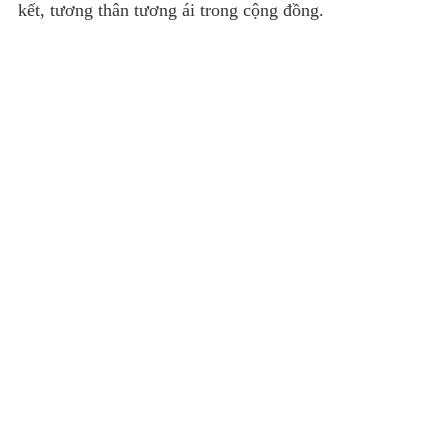
kết, tương thân tương ái trong cộng đồng.