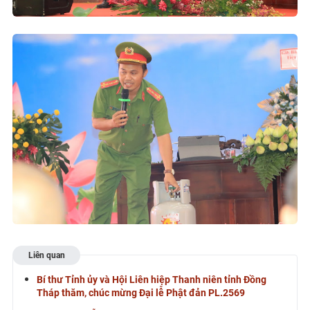
Liên quan
Bí thư Tỉnh ủy và Hội Liên hiệp Thanh niên tỉnh Đồng
Tháp thăm, chúc mừng Đại lễ Phật đản PL.2569