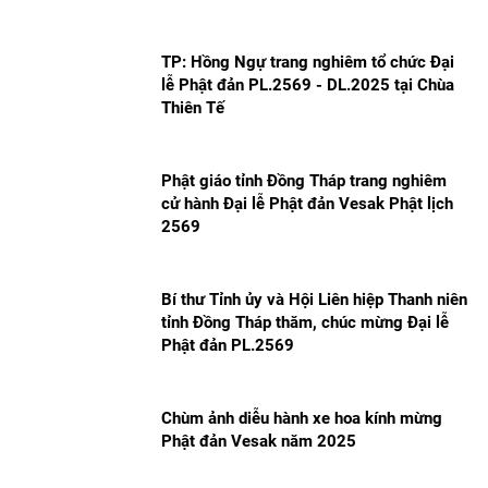
TP: Hồng Ngự trang nghiêm tổ chức Đại
lễ Phật đản PL.2569 - DL.2025 tại Chùa
Thiên Tế
Phật giáo tỉnh Đồng Tháp trang nghiêm
cử hành Đại lễ Phật đản Vesak Phật lịch
2569
Bí thư Tỉnh ủy và Hội Liên hiệp Thanh niên
tỉnh Đồng Tháp thăm, chúc mừng Đại lễ
Phật đản PL.2569
Chùm ảnh diễu hành xe hoa kính mừng
Phật đản Vesak năm 2025