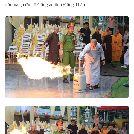
cứu nạn, cứu hộ Công an tỉnh Đồng Tháp.