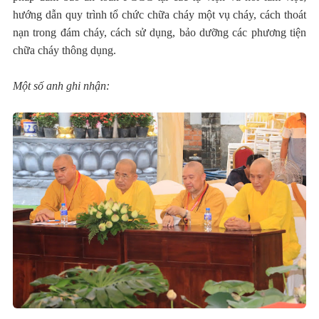
hướng dẫn quy trình tổ chức chữa cháy một vụ cháy, cách thoát
nạn trong đám cháy, cách sử dụng, bảo dưỡng các phương tiện
chữa cháy thông dụng.
Một số anh ghi nhận: