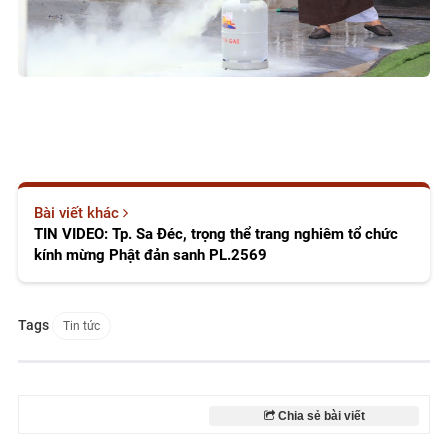
Bài viết khác
TIN VIDEO: Tp. Sa Đéc, trọng thể trang nghiêm tổ chức
kính mừng Phật đản sanh PL.2569
Tags
Tin tức
Chia sẻ bài viết