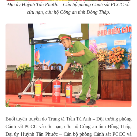
Đại úy Huỳnh Tấn Phước – Cán bộ phòng Cảnh sát PCCC và
cứu nạn, cứu hộ Công an tỉnh Đồng Tháp.
Buổi tuyên truyền do Trung tá Trần Tú Anh – Đội trưởng phòng
Cảnh sát PCCC và cứu nạn, cứu hộ Công an tỉnh Đồng Tháp;
Đại úy Huỳnh Tấn Phước – Cán bộ phòng Cảnh sát PCCC và