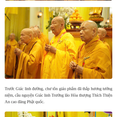
Trước Giác linh đường, chư tôn giáo phẩm đã thắp hương tưởng
niệm, cầu nguyện Giác linh Trưởng lão Hòa thượng Thích Thiện
An cao đăng Phật quốc.