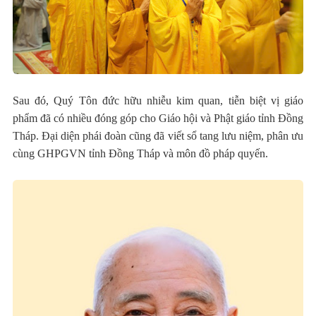
Sau đó, Quý Tôn đức hữu nhiễu kim quan, tiễn biệt vị giáo
phẩm đã có nhiều đóng góp cho Giáo hội và Phật giáo tỉnh Đồng
Tháp. Đại diện phái đoàn cũng đã viết sổ tang lưu niệm, phân ưu
cùng GHPGVN tỉnh Đồng Tháp và môn đồ pháp quyến.