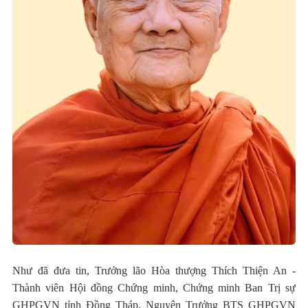
Như đã đưa tin, Trưởng lão Hòa thượng Thích Thiện An -
Thành viên Hội đồng Chứng minh, Chứng minh Ban Trị sự
GHPGVN tỉnh Đồng Tháp, Nguyên Trưởng BTS GHPGVN