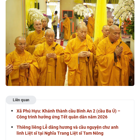
Liên quan
Xã Phú Hựu: Khánh thành cầu Bình An 2 (cầu Ba Ú) –
Công trình hưởng ứng Tết quân dân năm 2026
Thiêng liêng Lễ dâng hương và cầu nguyện chư anh
linh Liệt sĩ tại Nghĩa Trang Liệt sĩ Tam Nông