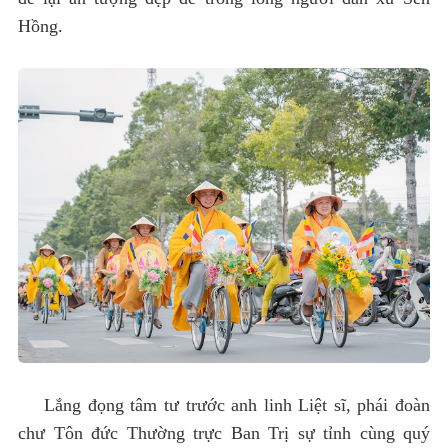
Hồng.
Lắng đọng tâm tư trước anh linh Liệt sĩ, phái đoàn
chư Tôn đức Thường trực Ban Trị sự tỉnh cùng quý