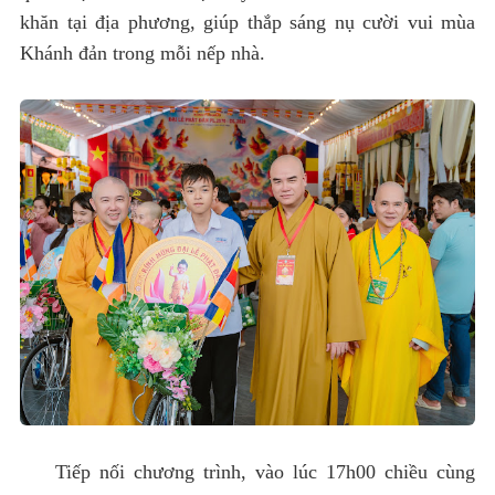
khăn tại địa phương, giúp thắp sáng nụ cười vui mùa
Khánh đản trong mỗi nếp nhà.
Tiếp nối chương trình, vào lúc 17h00 chiều cùng