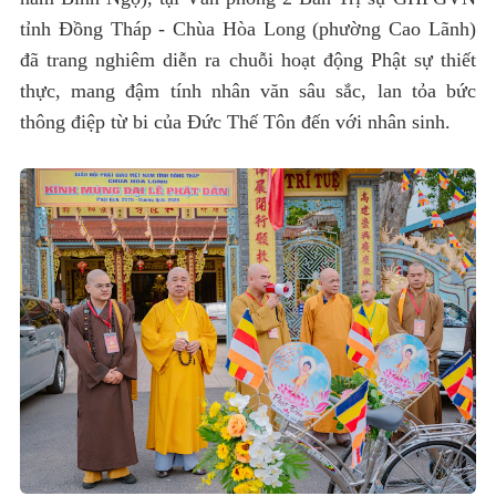
tỉnh Đồng Tháp - Chùa Hòa Long (phường Cao Lãnh)
đã trang nghiêm diễn ra chuỗi hoạt động Phật sự thiết
thực, mang đậm tính nhân văn sâu sắc, lan tỏa bức
thông điệp từ bi của Đức Thế Tôn đến với nhân sinh.