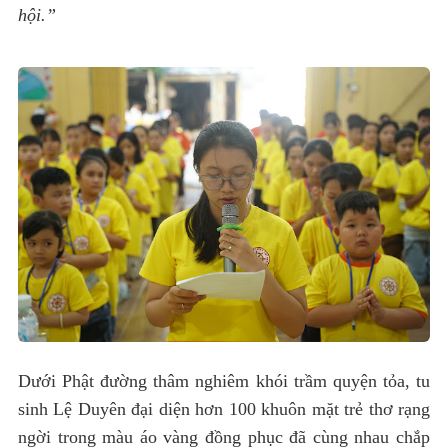
hội.”
Dưới Phật đường thâm nghiêm khói trầm quyện tỏa, tu
sinh Lệ Duyên đại diện hơn 100 khuôn mặt trẻ thơ rạng
ngời trong màu áo vàng đồng phục đã cùng nhau chắp