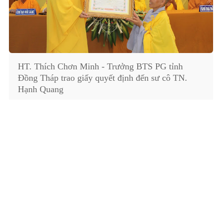
HT. Thích Chơn Minh - Trưởng BTS PG tỉnh
Đồng Tháp trao giấy quyết định đến sư cô TN.
Hạnh Quang