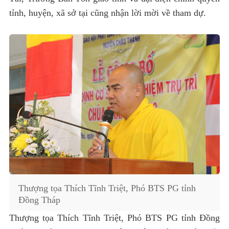
tỉnh, huyện, xã sở tại cũng nhận lời mời về tham dự.
Thượng tọa Thích Tĩnh Triệt, Phó BTS PG tỉnh
Đồng Tháp
Thượng tọa Thích Tĩnh Triệt, Phó BTS PG tỉnh Đồng