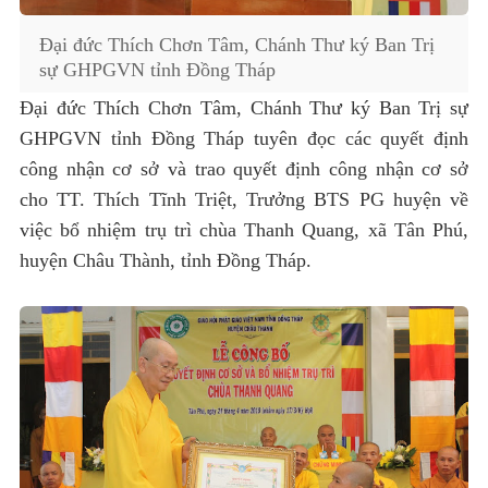
Đại đức Thích Chơn Tâm, Chánh Thư ký Ban Trị
sự GHPGVN tỉnh Đồng Tháp
Đại đức Thích Chơn Tâm, Chánh Thư ký Ban Trị sự
GHPGVN tỉnh Đồng Tháp tuyên đọc các quyết định
công nhận cơ sở và trao quyết định công nhận cơ sở
cho TT. Thích Tĩnh Triệt, Trưởng BTS PG huyện về
việc bổ nhiệm trụ trì chùa Thanh Quang, xã Tân Phú,
huyện Châu Thành, tỉnh Đồng Tháp.