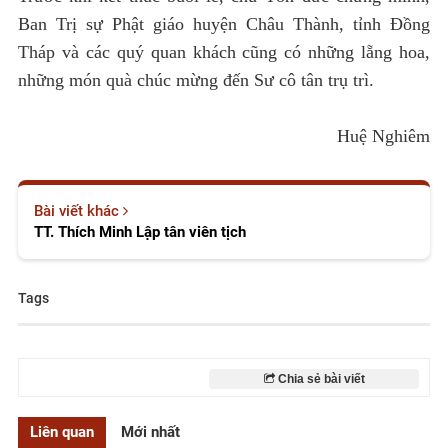
Ban Trị sự Phật giáo huyện Châu Thành, tỉnh Đồng
Tháp và các quý quan khách cũng có những lẵng hoa,
những món quà chúc mừng đến Sư cô tân trụ trì.
Huệ Nghiêm
Bài viết khác
TT. Thích Minh Lập tân viên tịch
Tags
Chia sẻ bài viết
Liên quan
Mới nhất