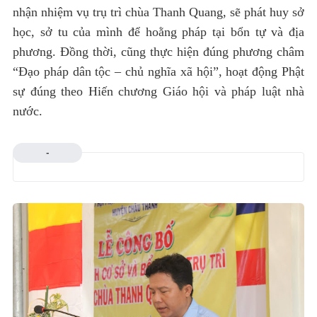
nhận nhiệm vụ trụ trì chùa Thanh Quang, sẽ phát huy sở
học, sở tu của mình để hoằng pháp tại bổn tự và địa
phương. Đồng thời, cũng thực hiện đúng phương châm
“Đạo pháp dân tộc – chủ nghĩa xã hội”, hoạt động Phật
sự đúng theo Hiến chương Giáo hội và pháp luật nhà
nước.
-