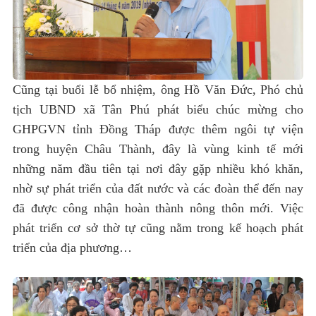
Cũng tại buổi lễ bổ nhiệm, ông Hồ Văn Đức, Phó chủ
tịch UBND xã Tân Phú phát biểu chúc mừng cho
GHPGVN tỉnh Đồng Tháp được thêm ngôi tự viện
trong huyện Châu Thành, đây là vùng kinh tế mới
những năm đầu tiên tại nơi đây gặp nhiều khó khăn,
nhờ sự phát triển của đất nước và các đoàn thể đến nay
đã được công nhận hoàn thành nông thôn mới. Việc
phát triển cơ sở thờ tự cũng nằm trong kế hoạch phát
triển của địa phương…