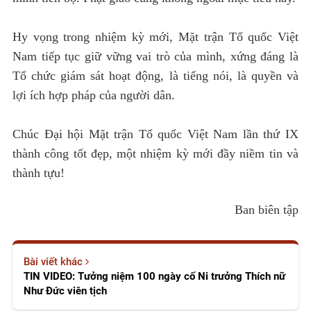
Hy vọng trong nhiệm kỳ mới, Mặt trận Tổ quốc Việt
Nam tiếp tục giữ vững vai trò của mình, xứng đáng là
Tổ chức giám sát hoạt động, là tiếng nói, là quyền và
lợi ích hợp pháp của người dân.
Chúc Đại hội Mặt trận Tổ quốc Việt Nam lần thứ IX
thành công tốt đẹp, một nhiệm kỳ mới đầy niềm tin và
thành tựu!
Ban biên tập
Bài viết khác
TIN VIDEO: Tưởng niệm 100 ngày cố Ni trưởng Thích nữ
Như Đức viên tịch