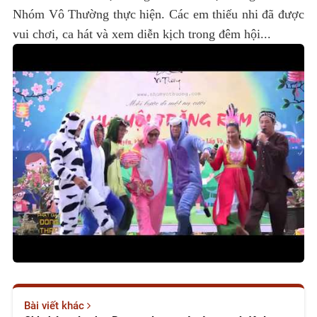
Nhóm Vô Thường thực hiện. Các em thiếu nhi đã được
vui chơi, ca hát và xem diễn kịch trong đêm hội...
Bài viết khác