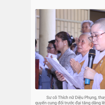
Sư cô Thích nữ Diệu Phụng, tha
quyến cung đối trước đại tăng dâng lê