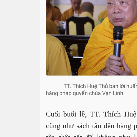
TT. Thích Huệ Thủ ban lời huấ
hàng pháp quyến chùa Vạn Linh
Cuối buổi lễ, TT. Thích Huệ
cũng như sách tấn đến hàng 