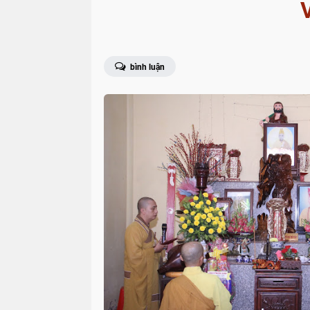
bình luận